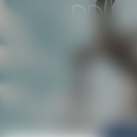
ACCUEIL