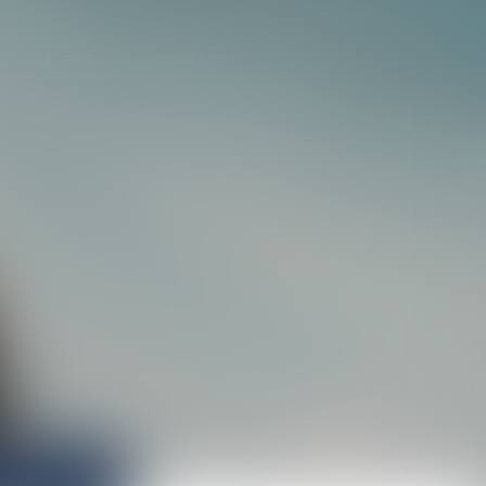
ACTUS
CONTACT